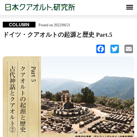
COLUMN
Posted on 2022/06/21
ドイツ・クアオルトの起源と歴史 Part.5
Facebook
Twitter