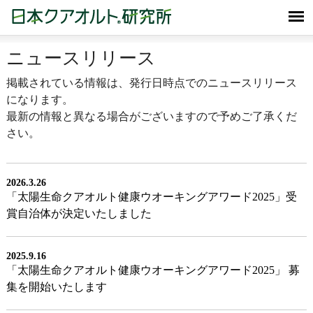
ニュースリリース
掲載されている情報は、発行日時点でのニュースリリース
になります。
最新の情報と異なる場合がございますので予めご了承くだ
さい。
2026.3.26
「太陽生命クアオルト健康ウオーキングアワード2025」受
賞自治体が決定いたしました
2025.9.16
「太陽生命クアオルト健康ウオーキングアワード2025」 募
集を開始いたします