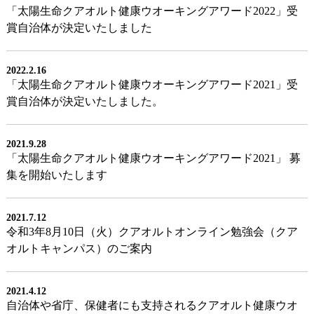
「太陽生命クアオルト健康ウオーキングアワード2022」受
賞自治体が決定いたしました
2022.2.16
「太陽生命クアオルト健康ウオーキングアワード2021」受
賞自治体が決定いたしました。
2021.9.28
「太陽生命クアオルト健康ウオーキングアワード2021」 募
集を開始いたします
2021.7.12
令和3年8月10日（火）クアオルトオンライン勉強会（クア
オルトキャンパス）のご案内
2021.4.12
自治体や省庁、保健者にも支持されるクアオルト健康ウオ