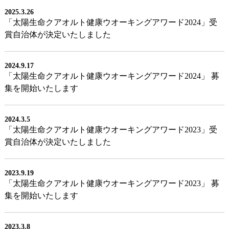
2025.3.26
「太陽生命クアオルト健康ウオーキングアワード2024」受
賞自治体が決定いたしました
2024.9.17
「太陽生命クアオルト健康ウオーキングアワード2024」 募
集を開始いたします
2024.3.5
「太陽生命クアオルト健康ウオーキングアワード2023」受
賞自治体が決定いたしました
2023.9.19
「太陽生命クアオルト健康ウオーキングアワード2023」 募
集を開始いたします
2023.3.8