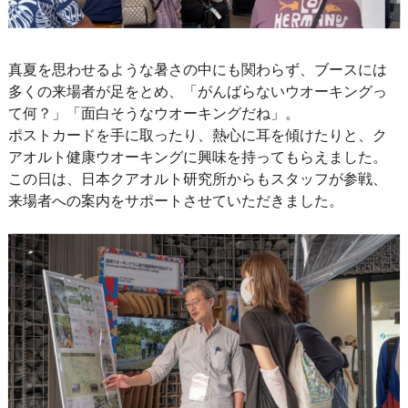
真夏を思わせるような暑さの中にも関わらず、ブースには
多くの来場者が足をとめ、「がんばらないウオーキングっ
て何？」「面白そうなウオーキングだね」。
ポストカードを手に取ったり、熱心に耳を傾けたりと、ク
アオルト健康ウオーキングに興味を持ってもらえました。
この日は、日本クアオルト研究所からもスタッフが参戦、
来場者への案内をサポートさせていただきました。