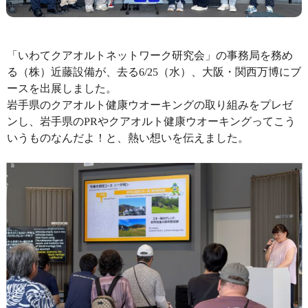
「いわてクアオルトネットワーク研究会」の事務局を務め
る（株）近藤設備が、去る6/25（水）、大阪・関西万博にブ
ースを出展しました。
岩手県のクアオルト健康ウオーキングの取り組みをプレゼ
ンし、岩手県のPRやクアオルト健康ウオーキングってこう
いうものなんだよ！と、熱い想いを伝えました。