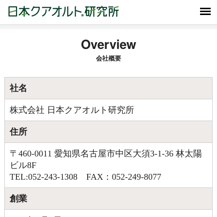
Overview
会社概要
社名
株式会社 日本クアオルト研究所
住所
〒460-0011 愛知県名古屋市中区大須3-1-36 林太陽
ビル8F
TEL:052-243-1308 FAX：052-249-8077
創業