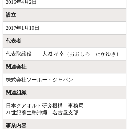
2016年4月2日
設立
2017年1月10日
代表者
代表取締役 大城 孝幸（おおしろ たかゆき）
関連会社
株式会社ソーホー・ジャパン
関連組織
日本クアオルト研究機構 事務局
21世紀養生塾沖縄 名古屋支部
事業内容