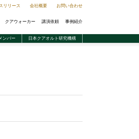
スリリース
会社概要
お問い合わせ
クアウォーカー
講演依頼
事例紹介
日本クアオルト研究機構
メンバー