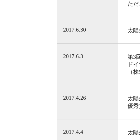
ただ
2017.6.30
太陽
2017.6.3
第3
ドイ
（株
2017.4.26
太陽
優秀
2017.4.4
太陽