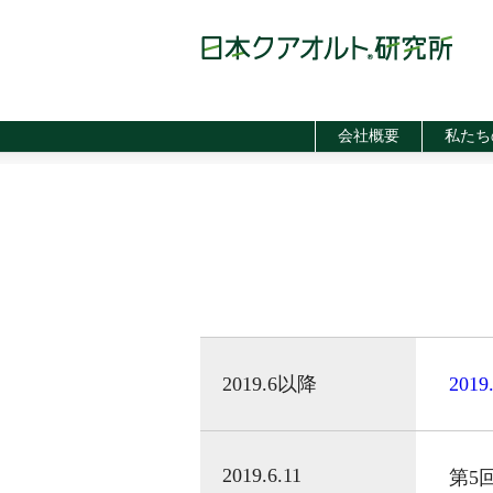
私たち
会社概要
2019.6以降
20
2019.6.11
第5