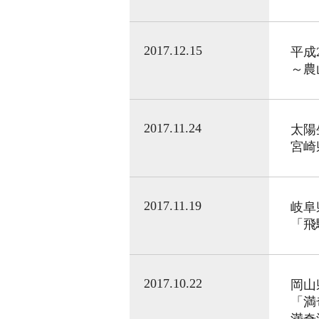
2017.12.15
平成
～農
2017.11.24
太陽
宮崎
2017.11.19
岐阜
「飛
2017.10.22
岡山
「満