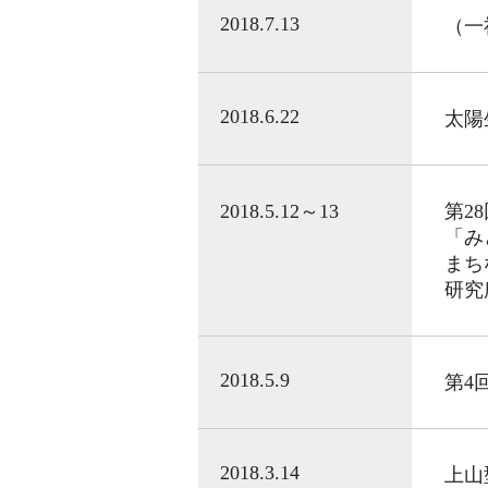
2018.7.13
（一
2018.6.22
太陽
2018.5.12～13
第2
「み
まち
研究
2018.5.9
第4
2018.3.14
上山