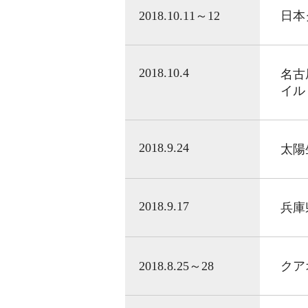
2018.10.11～12
日本
2018.10.4
名古
イル
2018.9.24
太陽
2018.9.17
兵庫
2018.8.25～28
クア