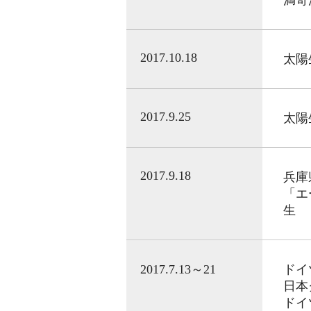
満奇
2017.10.18
太陽
2017.9.25
太陽
2017.9.18
兵庫
「エ
生
2017.7.13～21
ドイ
日本
ドイ