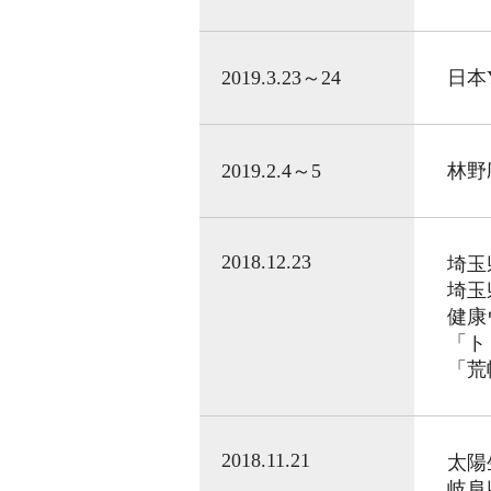
2019.3.23～24
日本
2019.2.4～5
林野
2018.12.23
埼玉
埼玉
健康
「ト
「荒
2018.11.21
太陽
岐阜