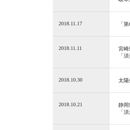
2018.11.17
「第
2018.11.11
宮崎
「須
2018.10.30
太陽
2018.10.21
静岡
「須