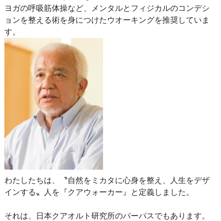
ヨガの呼吸筋体操など、メンタルとフィジカルのコンデシ
ョンを整える術を身につけたウオーキングを推奨していま
す。
わたしたちは、〝自然をミカタに心身を整え、人生をデザ
インする〟人を『クアウォーカー』と定義しました。
それは、日本クアオルト研究所のパーパスでもあります。