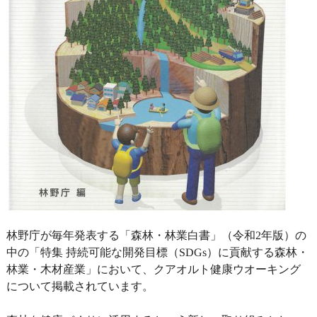
林野庁が毎年発表する「森林・林業白書」（令和2年版）の
中の「特集 持続可能な開発目標（SDGs）に貢献する森林・
林業・木材産業」において、クアオルト健康ウオーキング
について掲載されています。