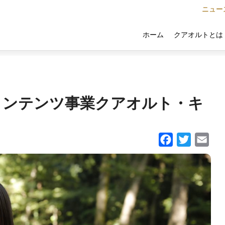
ニュー
クアオルトとは
ホーム
コンテンツ事業クアオルト・キ
Facebook
Twitter
Email