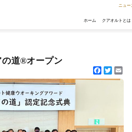
ニュー
クアオルトとは
ホーム
アの道®オープン
Facebook
Twitter
Email