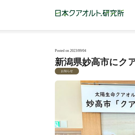
Posted on 2023/09/04
新潟県妙高市にク
お知らせ