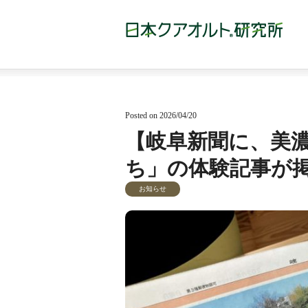
Posted on 2026/04/20
【岐阜新聞に、美
ち」の体験記事が掲
お知らせ