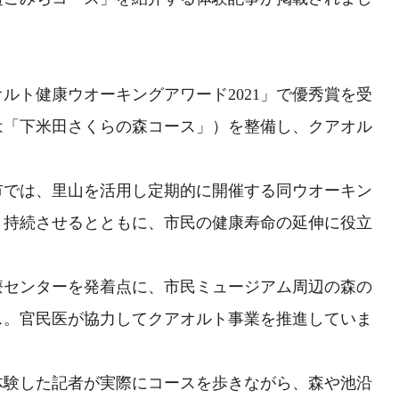
ルト健康ウオーキングアワード2021」で優秀賞を受
は「下米田さくらの森コース」）を整備し、クアオル
市では、里山を活用し定期的に開催する同ウオーキン
、持続させるとともに、市民の健康寿命の延伸に役立
療センターを発着点に、市民ミュージアム周辺の森の
ス。官民医が協力してクアオルト事業を推進していま
体験した記者が実際にコースを歩きながら、森や池沿