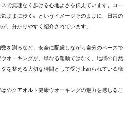
ースで無理なく歩ける心地よさを伝えています。コー
に気ままに歩く〟というイメージそのままに、日常の
力が、分かりやすく紹介されています。
拍数を測るなど、安全に配慮しながら自分のペースで
康ウオーキングが、単なる運動ではなく、地域の自然
ラダを整える大切な時間として受け止められている様
ではのクアオルト健康ウオーキングの魅力を感じるこ