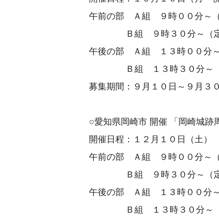
午前の部 Ａ組 ９時００分～
Ｂ組 ９時３０分～（定
午後の部 Ａ組 １３時００分
Ｂ組 １３時３０分～（
募集期間：９月１０日～９月３
○愛知県岡崎市 開催 「岡崎城跡
開催日程：１２月１０日（土）
午前の部 Ａ組 ９時００分～
Ｂ組 ９時３０分～（定
午後の部 Ａ組 １３時００分
Ｂ組 １３時３０分～（