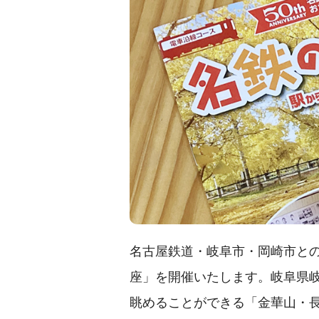
名古屋鉄道・岐阜市・岡崎市と
座」を開催いたします。岐阜県
眺めることができる「金華山・