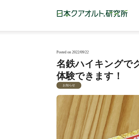
Posted on 2022/09/22
名鉄ハイキングで
体験できます！
お知らせ