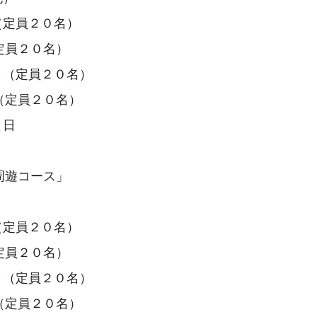
（定員２０名）
員２０名）
～（定員２０名）
定員２０名）
０日
周遊コース」
（定員２０名）
員２０名）
～（定員２０名）
定員２０名）