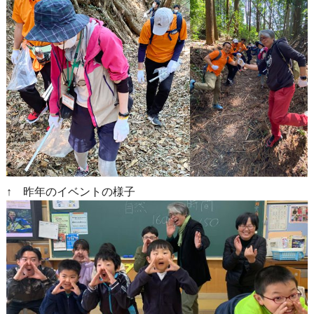
↑ 昨年のイベントの様子