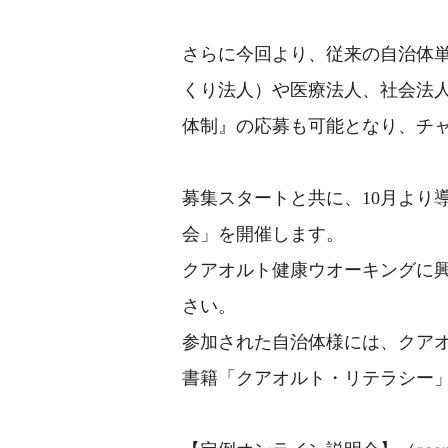
さらに今回より、従来の自治体単
くり法人）や医療法人、社会法
体制』の応募も可能となり、チ
募集スタートと共に、10月より
会」を開催します。
クアオルト健康ウオーキングに
さい。
参加された自治体様には、クア
書籍「クアオルト・リテラシー