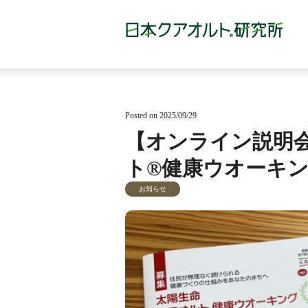
Posted on 2025/09/29
【オンライン説明
ト®健康ウオーキン
お知らせ