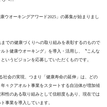
康ウオーキングアワード2025」の募集が始まりまし
れまでの健康づくりへの取り組みを表彰するのもので
オルト健康ウオーキング」を導入・活用し、〝こんな
〟というビジョンを応募していただくものです。
する社会の実現、つまり「健康寿命の延伸」は、どの
、年々クアオルト事業をスタートする自治体が増加傾
親和性のある取り組みとして信頼度もあり、現在では
ルト事業を導入しています。