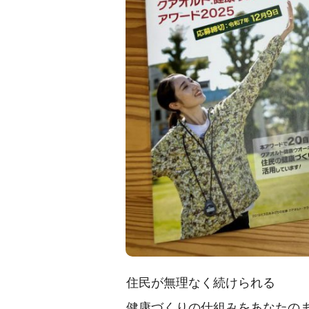
住民が無理なく続けられる
健康づくりの仕組みをあなたの