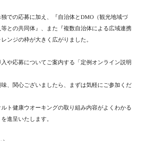
独での応募に加え、『自治体とDMO（観光地域づ
人等との共同体』、また『複数自治体による広域連携
ャレンジの枠が大きく広がりました。
導入や応募についてご案内する「定例オンライン説明
興味、関心ございましたら、まずは気軽にご参加くだ
オルト健康ウオーキングの取り組み内容がよくわかる
」を進呈いたします。