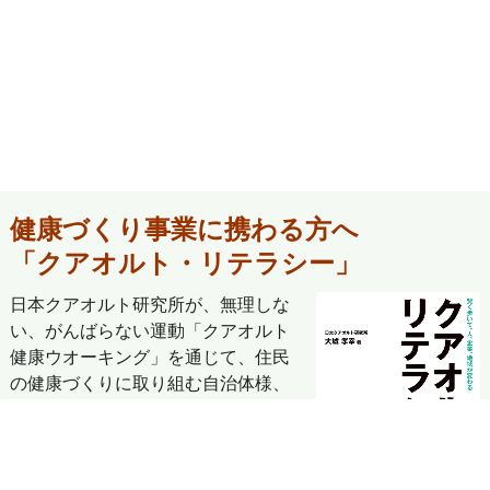
健康づくり事業に携わる方へ
「クアオルト・リテラシー」
日本クアオルト研究所が、無理しな
い、がんばらない運動「クアオルト
健康ウオーキング」を通じて、住民
の健康づくりに取り組む自治体様、
健康経営で従業員の健康づくりに取
り組む企業様とともに活動してきた
実績を「賢く歩いて、人、企業、地
域が変わる クアオルト・リテラシ