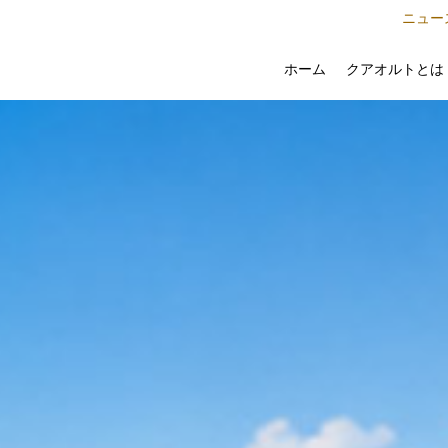
ニュー
クアオルトとは
ホーム