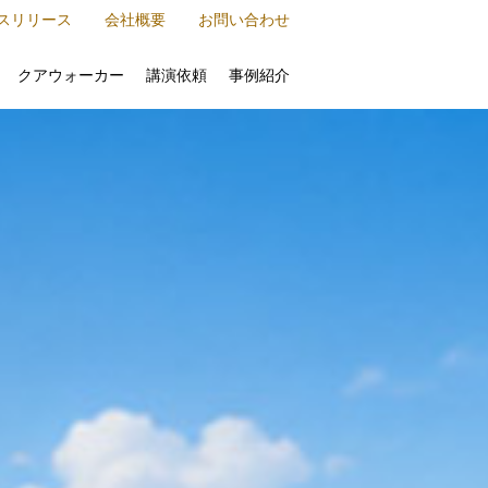
スリリース
会社概要
お問い合わせ
クアウォーカー
講演依頼
事例紹介