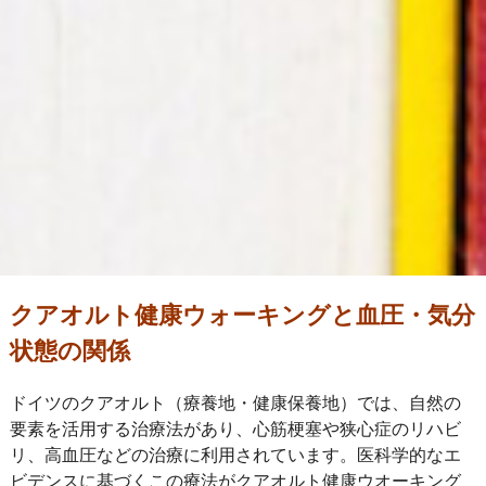
クアオルト健康ウォーキングと血圧・気分
状態の関係
ドイツのクアオルト（療養地・健康保養地）では、自然の
要素を活用する治療法があり、心筋梗塞や狭心症のリハビ
リ、高血圧などの治療に利用されています。医科学的なエ
ビデンスに基づくこの療法がクアオルト健康ウオーキング