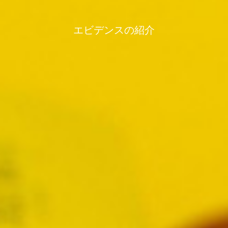
エビデンスの紹介